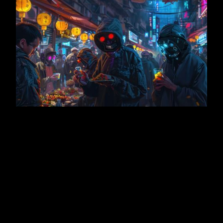
DECEMBER 22, 2025
ARTICLE