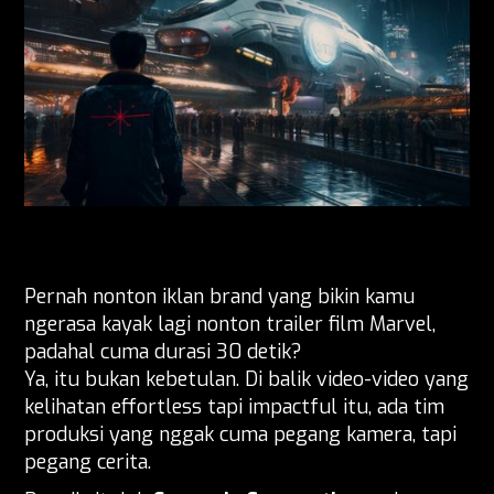
Pernah nonton iklan brand yang bikin kamu
ngerasa kayak lagi nonton trailer film Marvel,
padahal cuma durasi 30 detik?
Ya, itu bukan kebetulan. Di balik video-video yang
kelihatan effortless tapi impactful itu, ada tim
produksi yang nggak cuma pegang kamera, tapi
pegang cerita.