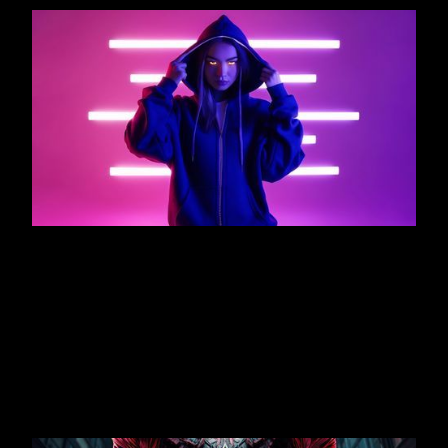
DECEMBER 22, 2025
ARTICLE