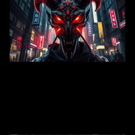
DECEMBER 22, 2025