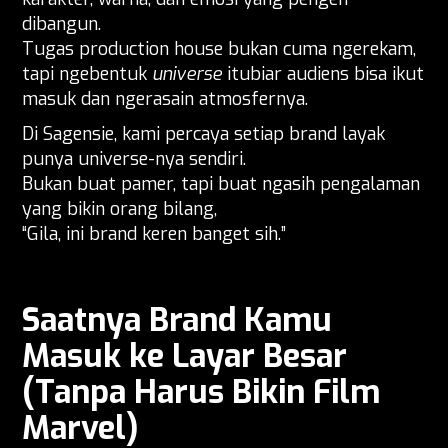
dibangun.
Tugas production house bukan cuma ngerekam,
tapi ngebentuk
universe
itubiar audiens bisa ikut
masuk dan ngerasain atmosfernya.
Di Sagensie, kami percaya setiap brand layak
punya universe-nya sendiri.
Bukan buat pamer, tapi buat ngasih pengalaman
yang bikin orang bilang,
“Gila, ini brand keren banget sih.”
Saatnya Brand Kamu
Masuk ke Layar Besar
(Tanpa Harus Bikin Film
Marvel)