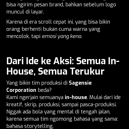
bisa ngirim pesan brand, bahkan sebelum logo
muncul di layar.
Karena di era scroll cepat ini, yang bisa bikin
orang berhenti bukan cuma warna yang
mencolok, tapi
emosi yang kena
.
Dari Ide ke Aksi: Semua In-
House, Semua Terukur
Yang bikin tim produksi di
Sagensie
Corporation
beda?
Kami ngerjain semuanya
in-house
. Mulai dari ide
kreatif, skrip, produksi, sampai pasca-produksi.
Nggak ada bola yang mental di tengah jalan,
karena semua tim ngomong bahasa yang sama:
bahasa storytelling.