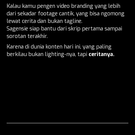
Kalau kamu pengen video branding yang lebih
dari sekadar footage cantik, yang bisa ngomong
lewat cerita dan bukan tagline.
Sagensie siap bantu dari skrip pertama sampai
sorotan terakhir.
Karena di dunia konten hari ini, yang paling
berkilau bukan lighting-nya, tapi
ceritanya.